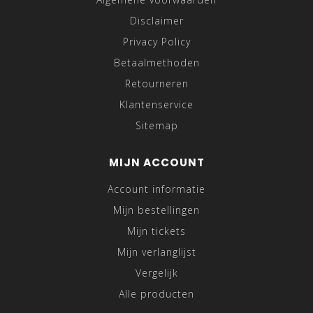
Disclaimer
Privacy Policy
Betaalmethoden
Retourneren
Klantenservice
Sitemap
MIJN ACCOUNT
Account informatie
Mijn bestellingen
Mijn tickets
Mijn verlanglijst
Vergelijk
Alle producten