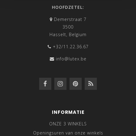
HOOFDZETEL:
Demerstraat 7
3500
Hasselt, Belgium
+32/11.22.36.67
info@lutex.be
INFORMATIE
ONZE 3 WINKELS
Openingsuren van onze winkels