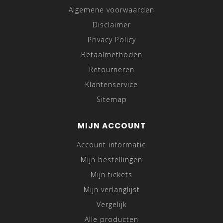
Algemene voorwaarden
Disclaimer
Privacy Policy
Betaalmethoden
Retourneren
Klantenservice
Sitemap
MIJN ACCOUNT
Account informatie
Mijn bestellingen
Mijn tickets
Mijn verlanglijst
Vergelijk
Alle producten