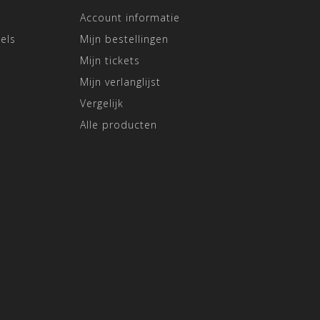
Account informatie
els
Mijn bestellingen
Mijn tickets
Mijn verlanglijst
Vergelijk
Alle producten