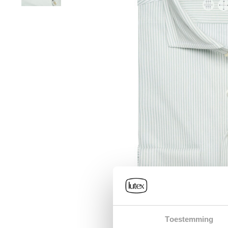
Toestemming