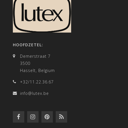
HOOFDZETEL:
Demerstraat 7
3500
Hasselt, Belgium
+32/11.22.36.67
info@lutex.be