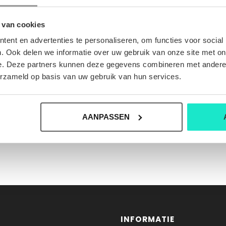
 van cookies
ent en advertenties te personaliseren, om functies voor social
. Ook delen we informatie over uw gebruik van onze site met on
e. Deze partners kunnen deze gegevens combineren met andere i
erzameld op basis van uw gebruik van hun services.
AANPASSEN
INFORMATIE