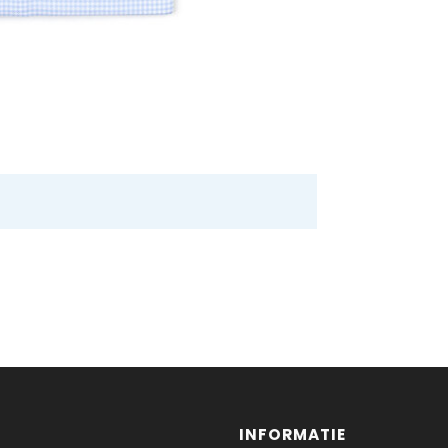
INFORMATIE