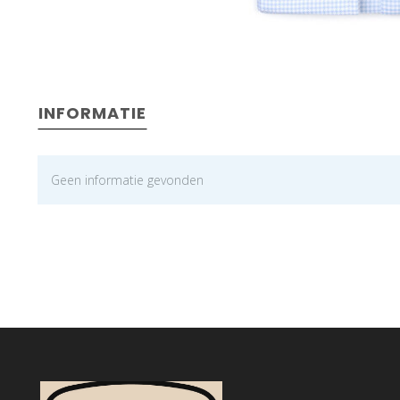
INFORMATIE
Geen informatie gevonden