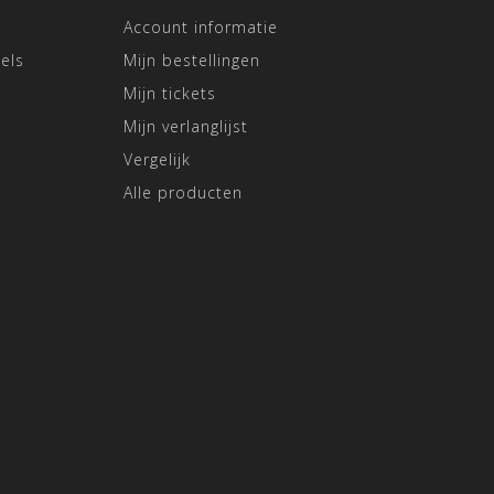
Account informatie
els
Mijn bestellingen
Mijn tickets
Mijn verlanglijst
Vergelijk
Alle producten