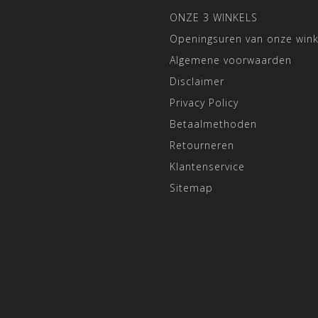
ONZE 3 WINKELS
Openingsuren van onze wink
Algemene voorwaarden
Disclaimer
Privacy Policy
Betaalmethoden
Retourneren
Klantenservice
Sitemap