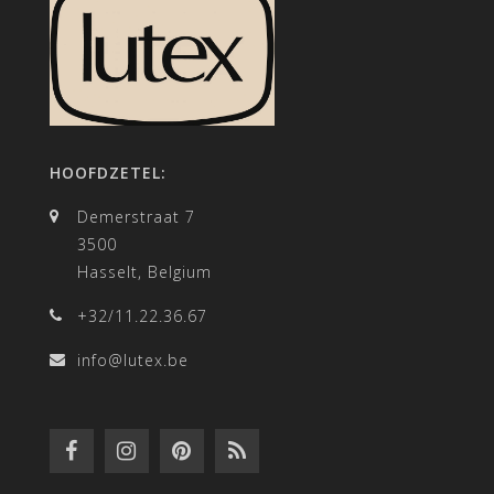
HOOFDZETEL:
Demerstraat 7
3500
Hasselt, Belgium
+32/11.22.36.67
info@lutex.be