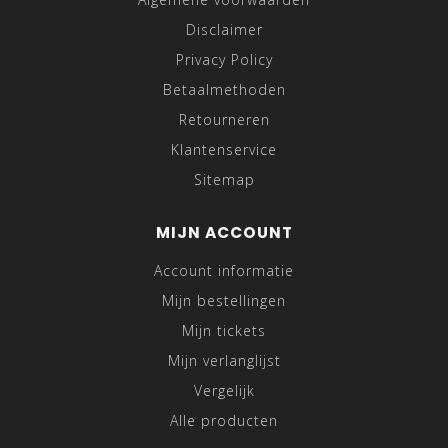
Disclaimer
Privacy Policy
Betaalmethoden
Retourneren
Klantenservice
Sitemap
MIJN ACCOUNT
Account informatie
Mijn bestellingen
Mijn tickets
Mijn verlanglijst
Vergelijk
Alle producten