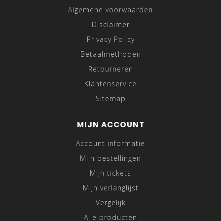
Algemene voorwaarden
Disclaimer
Privacy Policy
Betaalmethoden
Retourneren
Klantenservice
Sitemap
MIJN ACCOUNT
Account informatie
Mijn bestellingen
Mijn tickets
Mijn verlanglijst
Vergelijk
Alle producten