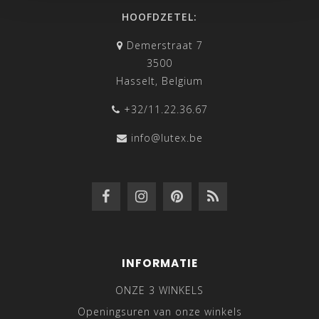
HOOFDZETEL:
Demerstraat 7
3500
Hasselt, Belgium
+32/11.22.36.67
info@lutex.be
INFORMATIE
ONZE 3 WINKELS
Openingsuren van onze winkels