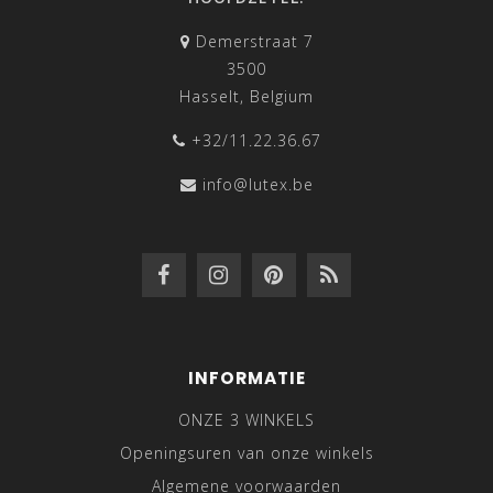
Demerstraat 7
3500
Hasselt, Belgium
+32/11.22.36.67
info@lutex.be
INFORMATIE
ONZE 3 WINKELS
Openingsuren van onze winkels
Algemene voorwaarden