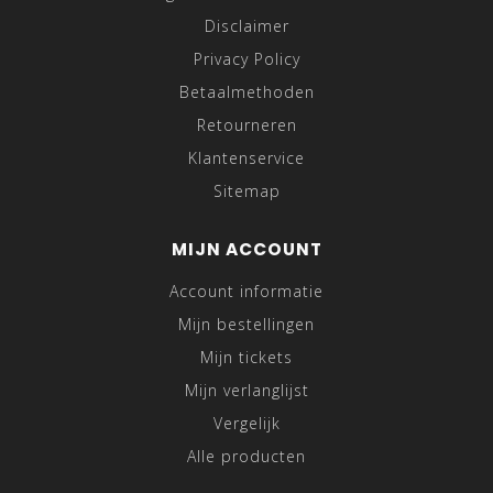
Disclaimer
Privacy Policy
Betaalmethoden
Retourneren
Klantenservice
Sitemap
MIJN ACCOUNT
Account informatie
Mijn bestellingen
Mijn tickets
Mijn verlanglijst
Vergelijk
Alle producten