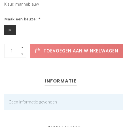
Kleur: marineblauw
Maak een keuze:
*
M
TOEVOEGEN AAN WINKELWAGEN
INFORMATIE
Geen informatie gevonden