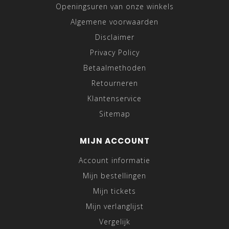
Openingsuren van onze winkels
Algemene voorwaarden
Disclaimer
Privacy Policy
Betaalmethoden
Retourneren
Klantenservice
Sitemap
MIJN ACCOUNT
Account informatie
Mijn bestellingen
Mijn tickets
Mijn verlanglijst
Vergelijk