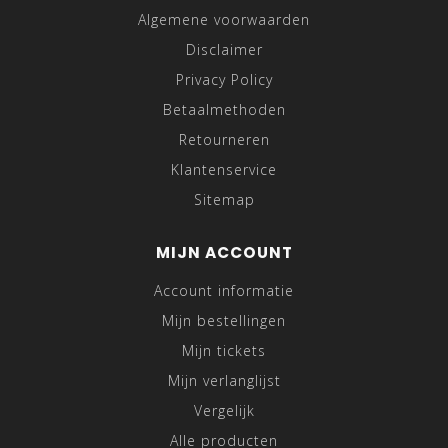
Algemene voorwaarden
Disclaimer
Privacy Policy
Betaalmethoden
Retourneren
Klantenservice
Sitemap
MIJN ACCOUNT
Account informatie
Mijn bestellingen
Mijn tickets
Mijn verlanglijst
Vergelijk
Alle producten