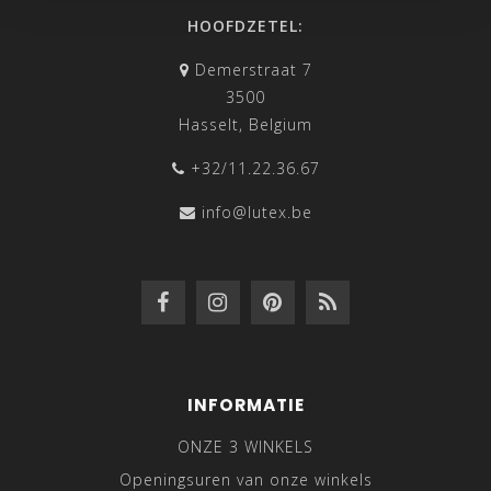
HOOFDZETEL:
Demerstraat 7
3500
Hasselt, Belgium
+32/11.22.36.67
info@lutex.be
INFORMATIE
ONZE 3 WINKELS
Openingsuren van onze winkels