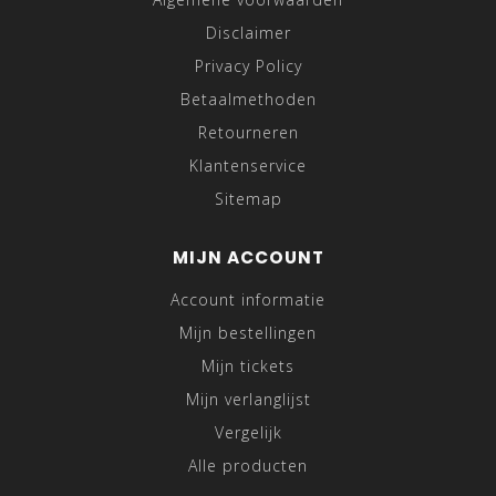
Disclaimer
Privacy Policy
Betaalmethoden
Retourneren
Klantenservice
Sitemap
MIJN ACCOUNT
Account informatie
Mijn bestellingen
Mijn tickets
Mijn verlanglijst
Vergelijk
Alle producten