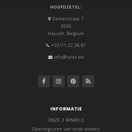
HOOFDZETEL:
Demerstraat 7
3500
Hasselt, Belgium
+32/11.22.36.67
info@lutex.be
INFORMATIE
ONZE 3 WINKELS
Openingsuren van onze winkels