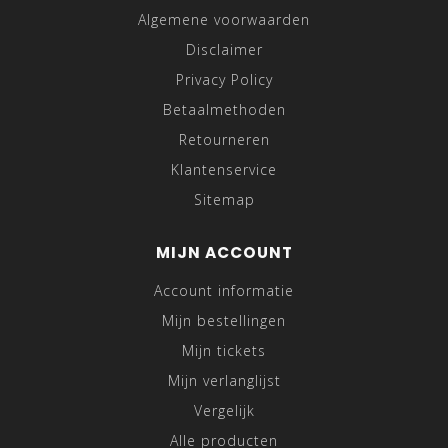
Algemene voorwaarden
Disclaimer
Privacy Policy
Betaalmethoden
Retourneren
Klantenservice
Sitemap
MIJN ACCOUNT
Account informatie
Mijn bestellingen
Mijn tickets
Mijn verlanglijst
Vergelijk
Alle producten