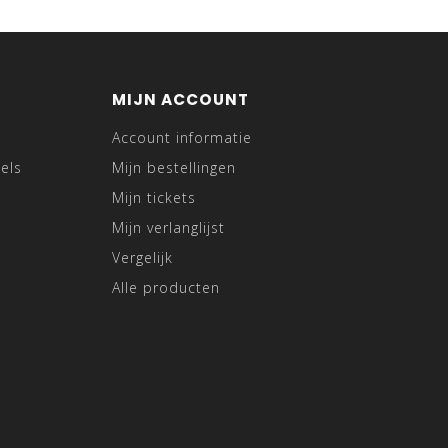
MIJN ACCOUNT
Account informatie
els
Mijn bestellingen
Mijn tickets
Mijn verlanglijst
Vergelijk
Alle producten