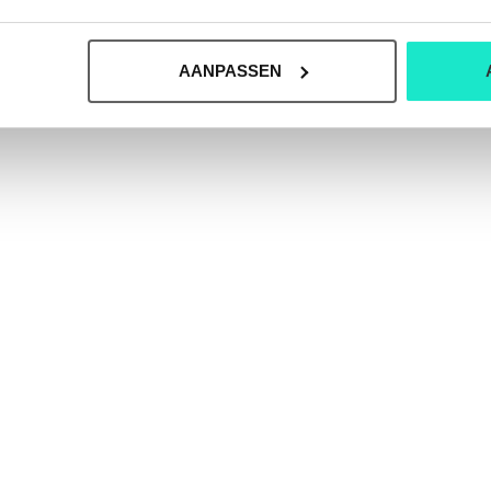
AANPASSEN