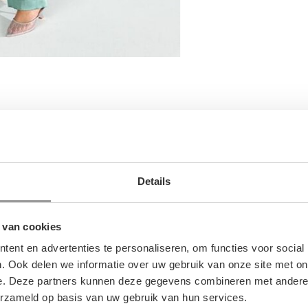
Details
 van cookies
ent en advertenties te personaliseren, om functies voor social
GERELATEERDE PRODUCTE
. Ook delen we informatie over uw gebruik van onze site met on
e. Deze partners kunnen deze gegevens combineren met andere i
erzameld op basis van uw gebruik van hun services.