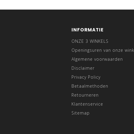
INFORMATIE
ONZE 3 WINKELS
Openingsuren van onze wink
Algemene voorwaarden
Disclaimer
Privacy Policy
Betaalmethoden
Retourneren
Klantenservice
Sitemap