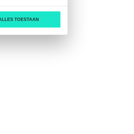
ALLES TOESTAAN