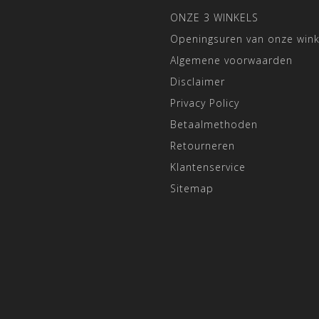
ONZE 3 WINKELS
Openingsuren van onze wink
Algemene voorwaarden
Disclaimer
Privacy Policy
Betaalmethoden
Retourneren
Klantenservice
Sitemap