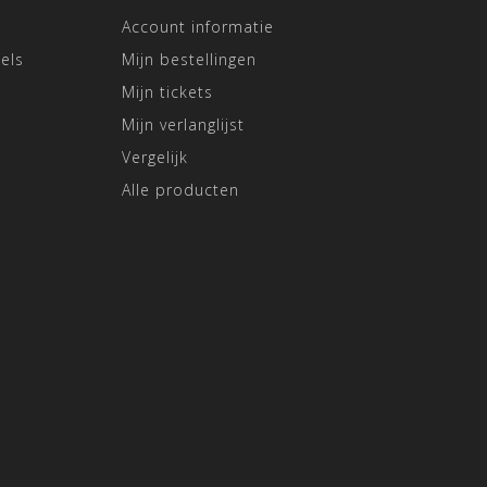
Account informatie
els
Mijn bestellingen
Mijn tickets
Mijn verlanglijst
Vergelijk
Alle producten