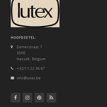
HOOFDZETEL:
Demerstraat 7
3500
Hasselt, Belgium
+32/11.22.36.67
info@lutex.be