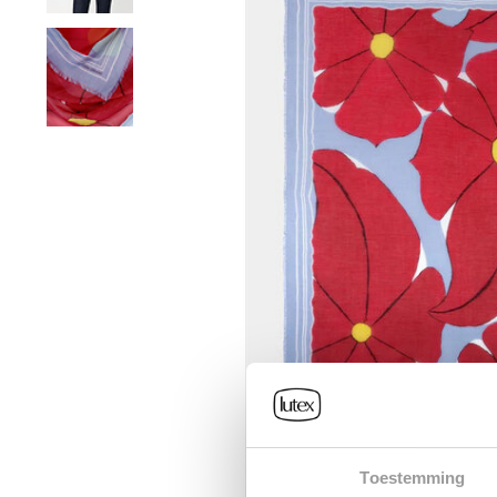
Toestemming