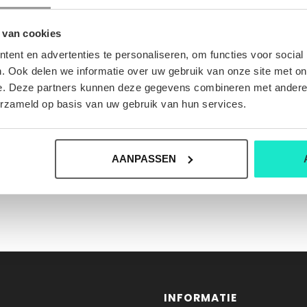
 van cookies
ent en advertenties te personaliseren, om functies voor social
. Ook delen we informatie over uw gebruik van onze site met on
e. Deze partners kunnen deze gegevens combineren met andere i
erzameld op basis van uw gebruik van hun services.
AANPASSEN
INFORMATIE