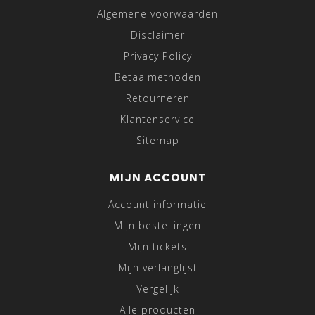
Algemene voorwaarden
Disclaimer
Privacy Policy
Betaalmethoden
Retourneren
Klantenservice
Sitemap
MIJN ACCOUNT
Account informatie
Mijn bestellingen
Mijn tickets
Mijn verlanglijst
Vergelijk
Alle producten