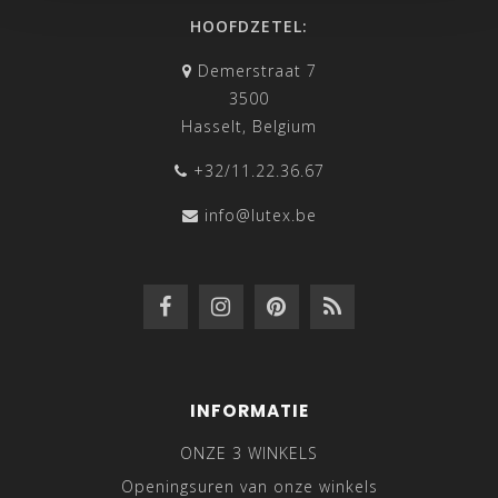
HOOFDZETEL:
Demerstraat 7
3500
Hasselt, Belgium
+32/11.22.36.67
info@lutex.be
INFORMATIE
ONZE 3 WINKELS
Openingsuren van onze winkels