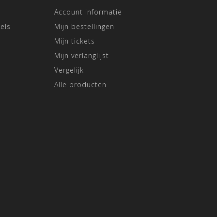
Account informatie
els
Mijn bestellingen
Mijn tickets
Mijn verlanglijst
Vergelijk
Alle producten