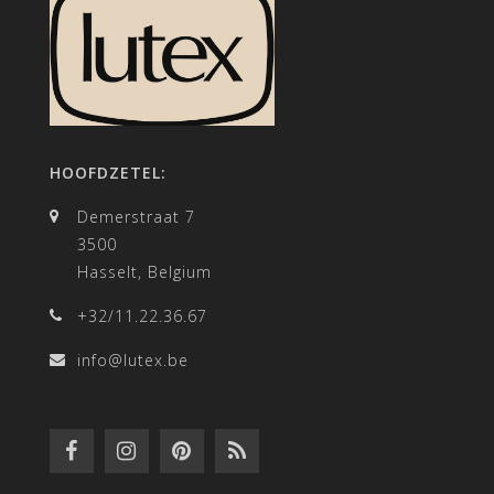
HOOFDZETEL:
Demerstraat 7
3500
Hasselt, Belgium
+32/11.22.36.67
info@lutex.be