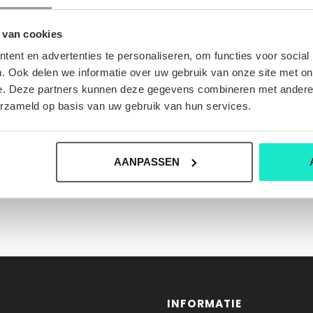
 van cookies
ent en advertenties te personaliseren, om functies voor social
. Ook delen we informatie over uw gebruik van onze site met on
e. Deze partners kunnen deze gegevens combineren met andere i
erzameld op basis van uw gebruik van hun services.
AANPASSEN
INFORMATIE