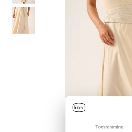
Toestemming