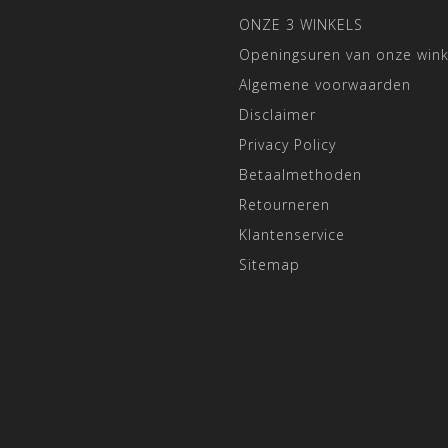
ONZE 3 WINKELS
Openingsuren van onze wink
Algemene voorwaarden
Disclaimer
Privacy Policy
Betaalmethoden
Retourneren
Klantenservice
Sitemap