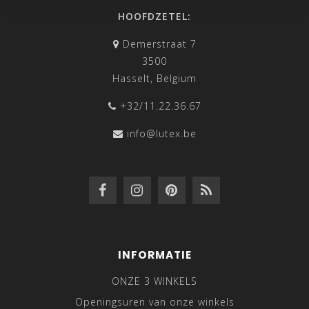
HOOFDZETEL:
Demerstraat 7
3500
Hasselt, Belgium
+32/11.22.36.67
info@lutex.be
INFORMATIE
ONZE 3 WINKELS
Openingsuren van onze winkels