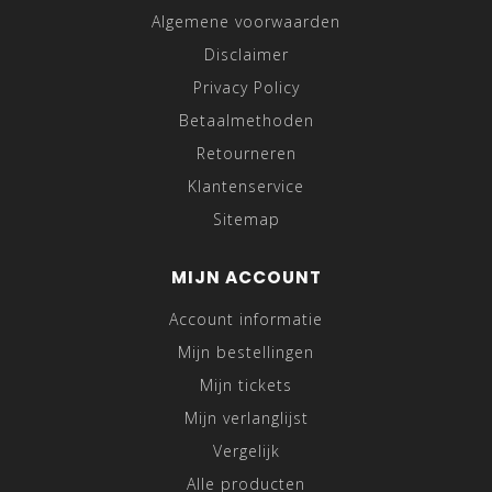
Algemene voorwaarden
Disclaimer
Privacy Policy
Betaalmethoden
Retourneren
Klantenservice
Sitemap
MIJN ACCOUNT
Account informatie
Mijn bestellingen
Mijn tickets
Mijn verlanglijst
Vergelijk
Alle producten