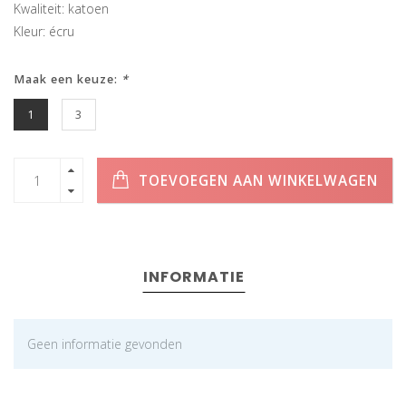
Kwaliteit: katoen
Kleur: écru
Maak een keuze:
*
1
3
TOEVOEGEN AAN WINKELWAGEN
INFORMATIE
Geen informatie gevonden