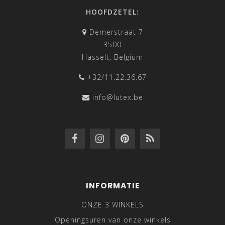
HOOFDZETEL:
Demerstraat 7
3500
Hasselt, Belgium
+32/11.22.36.67
info@lutex.be
INFORMATIE
ONZE 3 WINKELS
Openingsuren van onze winkels