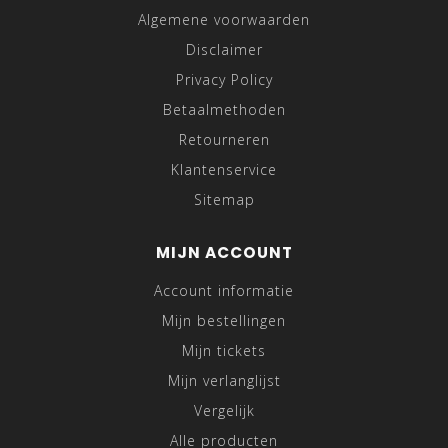
Algemene voorwaarden
Disclaimer
Privacy Policy
Betaalmethoden
Retourneren
Klantenservice
Sitemap
MIJN ACCOUNT
Account informatie
Mijn bestellingen
Mijn tickets
Mijn verlanglijst
Vergelijk
Alle producten