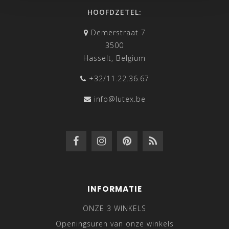
HOOFDZETEL:
Demerstraat 7
3500
Hasselt, Belgium
+32/11.22.36.67
info@lutex.be
INFORMATIE
ONZE 3 WINKELS
Openingsuren van onze winkels