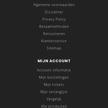
Algemene voorwaarden
Disclaimer
Privacy Policy
Betaalmethoden
Retourneren
Klantenservice
Sitemap
MIJN ACCOUNT
Account informatie
Mijn bestellingen
Mijn tickets
Mijn verlanglijst
Vergelijk
Alle producten