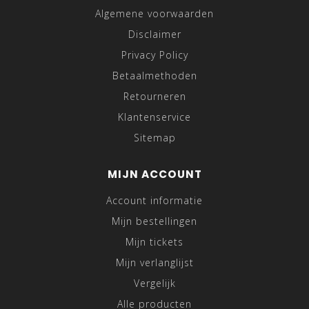
Algemene voorwaarden
Disclaimer
Privacy Policy
Betaalmethoden
Retourneren
Klantenservice
Sitemap
MIJN ACCOUNT
Account informatie
Mijn bestellingen
Mijn tickets
Mijn verlanglijst
Vergelijk
Alle producten