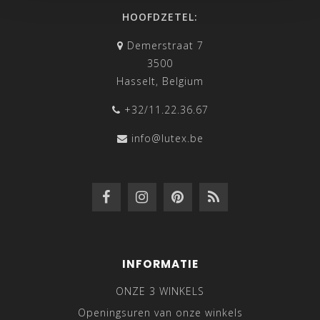
HOOFDZETEL:
Demerstraat 7
3500
Hasselt, Belgium
+32/11.22.36.67
info@lutex.be
INFORMATIE
ONZE 3 WINKELS
Openingsuren van onze winkels