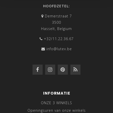
HOOFDZETEL:
Demerstraat 7
3500
Hasselt, Belgium
+32/11.22.36.67
info@lutex.be
INFORMATIE
ONZE 3 WINKELS
Openingsuren van onze winkels