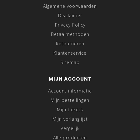
Algemene voorwaarden
Disclaimer
Privacy Policy
Betaalmethoden
Retourneren
Klantenservice
Sitemap
MIJN ACCOUNT
Account informatie
Mijn bestellingen
Mijn tickets
Mijn verlanglijst
Vergelijk
Alle producten