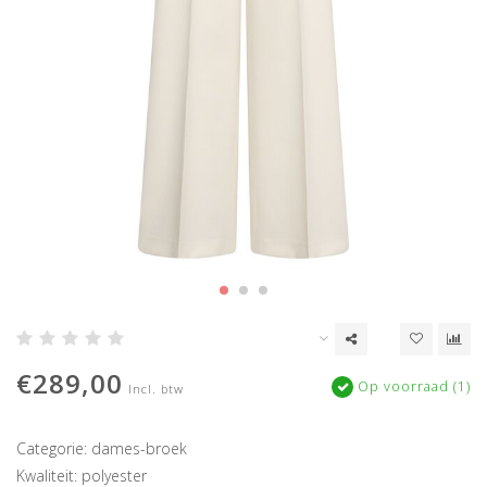
€289,00
Op voorraad (1)
Incl. btw
Categorie: dames-broek
Kwaliteit: polyester