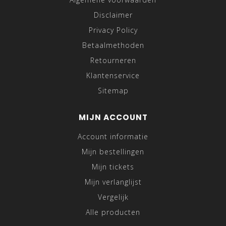
Disclaimer
Privacy Policy
Betaalmethoden
Retourneren
Klantenservice
Sitemap
MIJN ACCOUNT
Account informatie
Mijn bestellingen
Mijn tickets
Mijn verlanglijst
Vergelijk
Alle producten