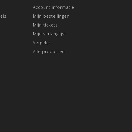
Account informatie
els
Mijn bestellingen
Mijn tickets
Mijn verlanglijst
Vergelijk
Alle producten