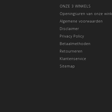
ONZE 3 WINKELS
Openingsuren van onze wink
Algemene voorwaarden
Disclaimer
Privacy Policy
Betaalmethoden
Retourneren
Klantenservice
Sitemap