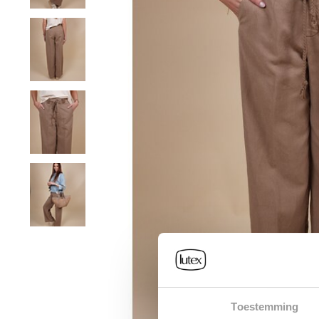
Toestemming