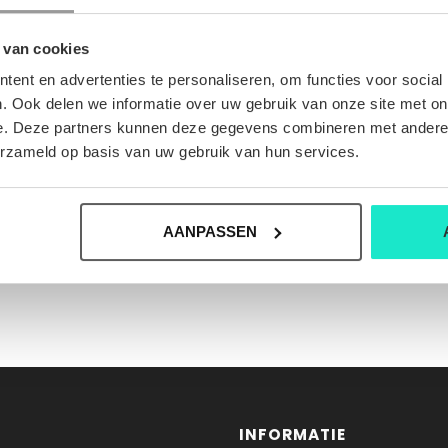
 van cookies
ent en advertenties te personaliseren, om functies voor social
. Ook delen we informatie over uw gebruik van onze site met on
e. Deze partners kunnen deze gegevens combineren met andere i
erzameld op basis van uw gebruik van hun services.
AANPASSEN
INFORMATIE