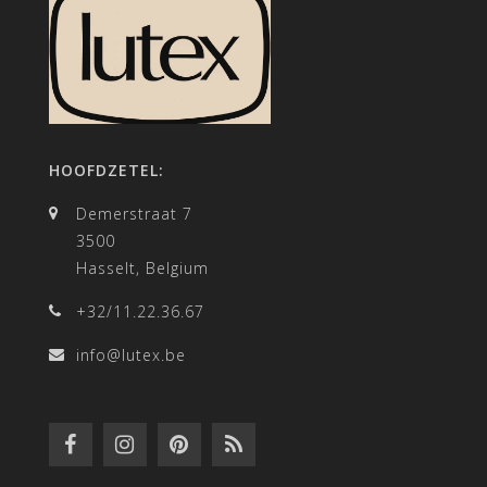
HOOFDZETEL:
Demerstraat 7
3500
Hasselt, Belgium
+32/11.22.36.67
info@lutex.be