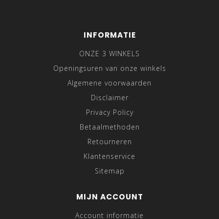
INFORMATIE
ONZE 3 WINKELS
Openingsuren van onze winkels
Algemene voorwaarden
Disclaimer
Privacy Policy
Betaalmethoden
Retourneren
Klantenservice
Sitemap
MIJN ACCOUNT
Account informatie