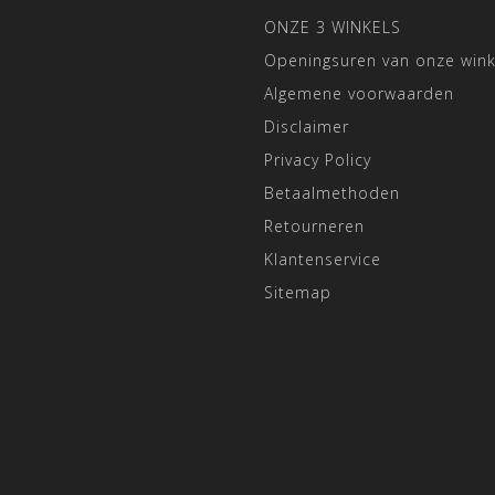
ONZE 3 WINKELS
Openingsuren van onze wink
Algemene voorwaarden
Disclaimer
Privacy Policy
Betaalmethoden
Retourneren
Klantenservice
Sitemap