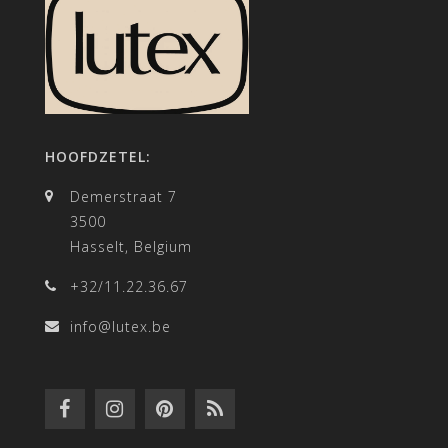
HOOFDZETEL:
Demerstraat 7
3500
Hasselt, Belgium
+32/11.22.36.67
info@lutex.be