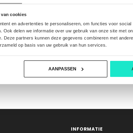
 van cookies
ent en advertenties te personaliseren, om functies voor social
. Ook delen we informatie over uw gebruik van onze site met on
e. Deze partners kunnen deze gegevens combineren met andere i
erzameld op basis van uw gebruik van hun services.
AANPASSEN
INFORMATIE