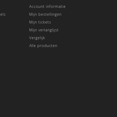
Account informatie
els
Mijn bestellingen
Mijn tickets
Mijn verlanglijst
Vergelijk
Alle producten