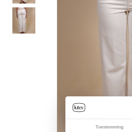
Toestemming