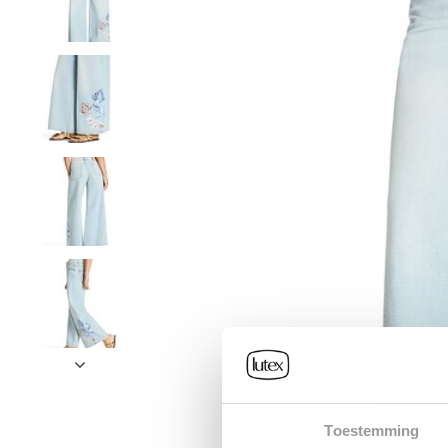
Toestemming