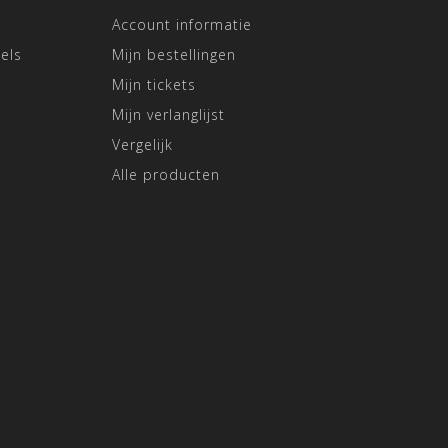
Account informatie
els
Mijn bestellingen
Mijn tickets
Mijn verlanglijst
Vergelijk
Alle producten