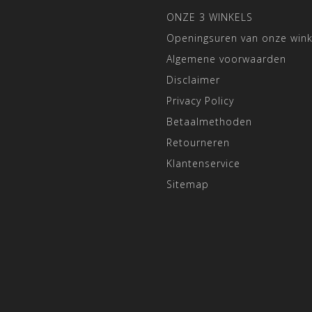
ONZE 3 WINKELS
Openingsuren van onze wink
Algemene voorwaarden
Disclaimer
Privacy Policy
Betaalmethoden
Retourneren
Klantenservice
Sitemap