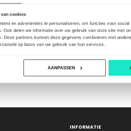
 van cookies
ent en advertenties te personaliseren, om functies voor social
. Ook delen we informatie over uw gebruik van onze site met on
e. Deze partners kunnen deze gegevens combineren met andere i
erzameld op basis van uw gebruik van hun services.
AANPASSEN
INFORMATIE