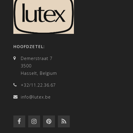
HOOFDZETEL:
Demerstraat 7
3500
Hasselt, Belgium
+32/11.22.36.67
info@lutex.be