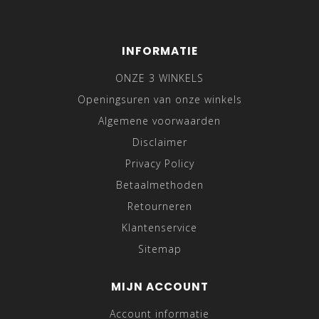
INFORMATIE
ONZE 3 WINKELS
Openingsuren van onze winkels
Algemene voorwaarden
Disclaimer
Privacy Policy
Betaalmethoden
Retourneren
Klantenservice
Sitemap
MIJN ACCOUNT
Account informatie