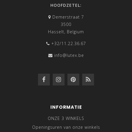
HOOFDZETEL:
Demerstraat 7
3500
Hasselt, Belgium
+32/11.22.36.67
info@lutex.be
INFORMATIE
ONZE 3 WINKELS
Openingsuren van onze winkels