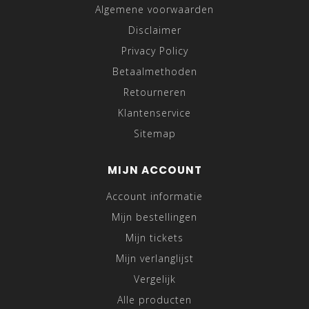
Algemene voorwaarden
Disclaimer
Privacy Policy
Betaalmethoden
Retourneren
Klantenservice
Sitemap
MIJN ACCOUNT
Account informatie
Mijn bestellingen
Mijn tickets
Mijn verlanglijst
Vergelijk
Alle producten