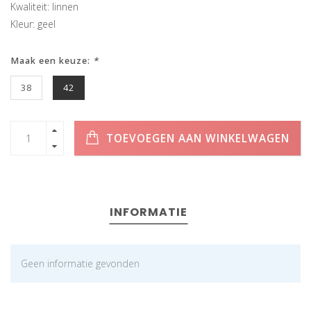
Kwaliteit: linnen
Kleur: geel
Maak een keuze:
*
38
42
TOEVOEGEN AAN WINKELWAGEN
INFORMATIE
Geen informatie gevonden