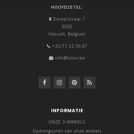
HOOFDZETEL:
Demerstraat 7
3500
Hasselt, Belgium
+32/11.22.36.67
info@lutex.be
INFORMATIE
ONZE 3 WINKELS
Openingsuren van onze winkels