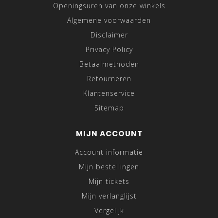
Openingsuren van onze winkels
Algemene voorwaarden
Disclaimer
Privacy Policy
Betaalmethoden
Retourneren
Klantenservice
Sitemap
MIJN ACCOUNT
Account informatie
Mijn bestellingen
Mijn tickets
Mijn verlanglijst
Vergelijk