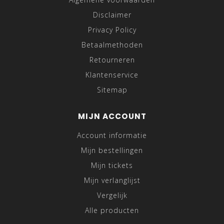
Disclaimer
Privacy Policy
Betaalmethoden
Retourneren
Klantenservice
Sitemap
MIJN ACCOUNT
Account informatie
Mijn bestellingen
Mijn tickets
Mijn verlanglijst
Vergelijk
Alle producten