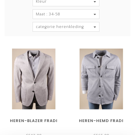
Kleur
Maat : 34-58
categorie herenkleding
HEREN-BLAZER FRADI
HEREN-HEMD FRADI