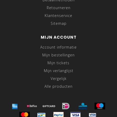
Retourneren
Klantenservice
Sitemap
MIJN ACCOUNT
Account informatie
Mijn bestellingen
Mijn tickets
Mijn verlanglijst
Vergelijk
Alle producten