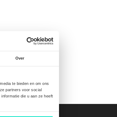
Over
 media te bieden en om ons
ze partners voor social
nformatie die u aan ze heeft