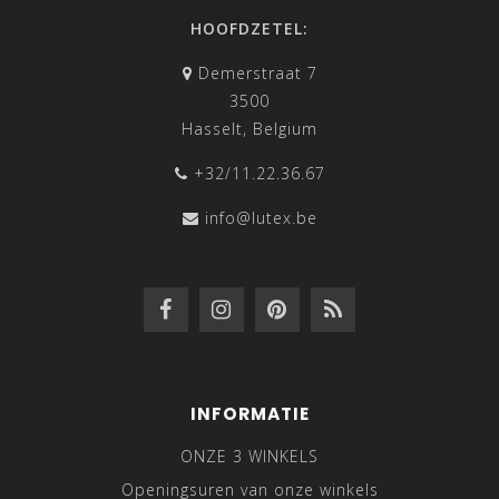
HOOFDZETEL:
Demerstraat 7
3500
Hasselt, Belgium
+32/11.22.36.67
info@lutex.be
INFORMATIE
ONZE 3 WINKELS
Openingsuren van onze winkels