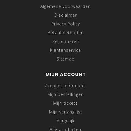
Algemene voorwaarden
Disclaimer
Privacy Policy
Betaalmethoden
Retourneren
Klantenservice
Sitemap
MIJN ACCOUNT
Account informatie
Mijn bestellingen
Mijn tickets
Mijn verlanglijst
Vergelijk
Alle producten