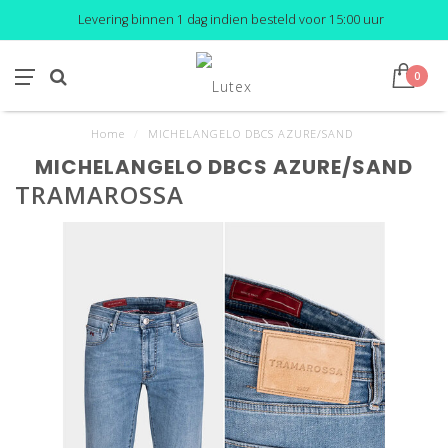
Levering binnen 1 dag indien besteld voor 15:00 uur
0
Home
/
MICHELANGELO DBCS AZURE/SAND
MICHELANGELO DBCS AZURE/SAND
TRAMAROSSA