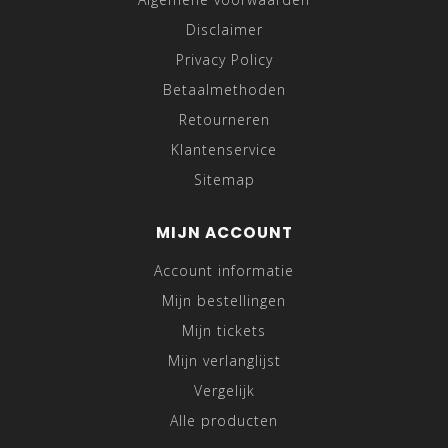
Disclaimer
Privacy Policy
Betaalmethoden
Retourneren
Klantenservice
Sitemap
MIJN ACCOUNT
Account informatie
Mijn bestellingen
Mijn tickets
Mijn verlanglijst
Vergelijk
Alle producten