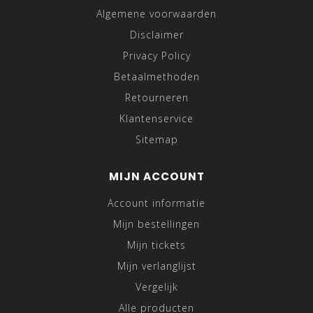
Algemene voorwaarden
Disclaimer
Privacy Policy
Betaalmethoden
Retourneren
Klantenservice
Sitemap
MIJN ACCOUNT
Account informatie
Mijn bestellingen
Mijn tickets
Mijn verlanglijst
Vergelijk
Alle producten