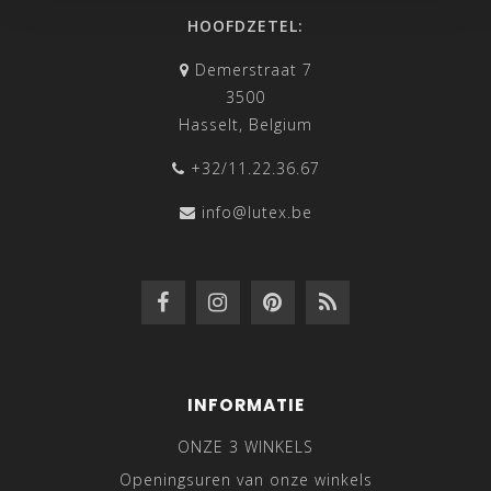
HOOFDZETEL:
Demerstraat 7
3500
Hasselt, Belgium
+32/11.22.36.67
info@lutex.be
INFORMATIE
ONZE 3 WINKELS
Openingsuren van onze winkels