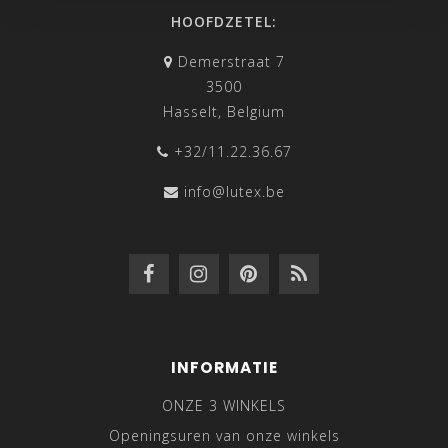
HOOFDZETEL:
Demerstraat 7
3500
Hasselt, Belgium
+32/11.22.36.67
info@lutex.be
INFORMATIE
ONZE 3 WINKELS
Openingsuren van onze winkels