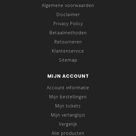
Algemene voorwaarden
Disclaimer
Privacy Policy
Betaalmethoden
Retourneren
Klantenservice
Sitemap
MIJN ACCOUNT
Account informatie
Mijn bestellingen
Mijn tickets
Mijn verlanglijst
Vergelijk
Alle producten