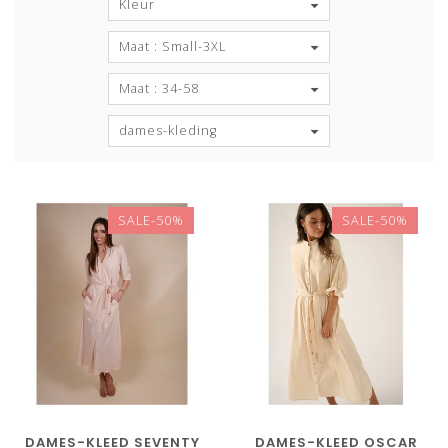
Kleur
Maat : Small-3XL
Maat : 34-58
dames-kleding
SALE-50%
SALE-50%
DAMES-KLEED SEVENTY
DAMES-KLEED OSCAR