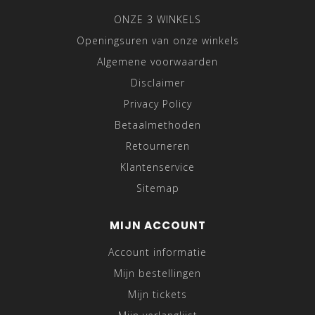
ONZE 3 WINKELS
Openingsuren van onze winkels
Algemene voorwaarden
Disclaimer
Privacy Policy
Betaalmethoden
Retourneren
Klantenservice
Sitemap
MIJN ACCOUNT
Account informatie
Mijn bestellingen
Mijn tickets